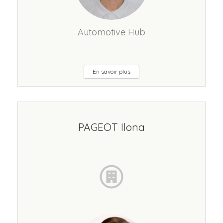
Automotive Hub
En savoir plus
PAGEOT Ilona