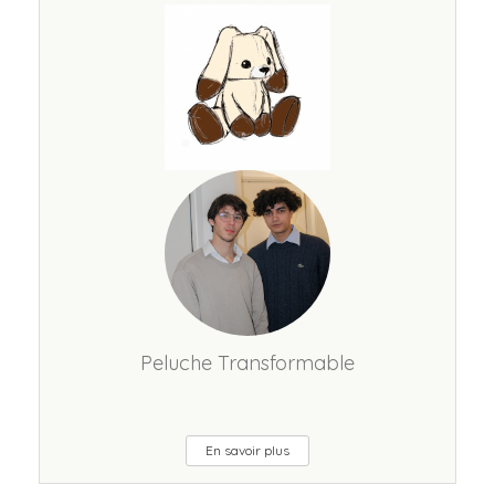
Peluche Transformable
En savoir plus