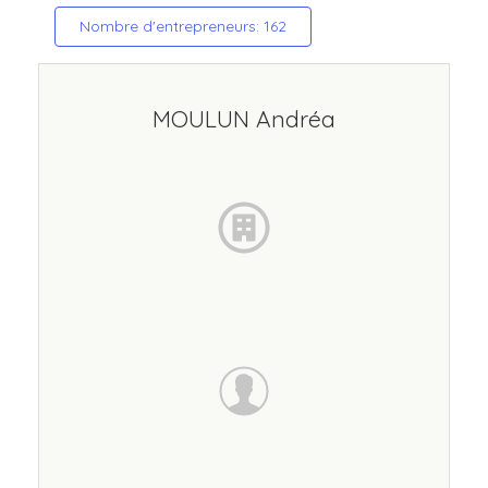
Nombre d'entrepreneurs: 162
MOULUN Andréa