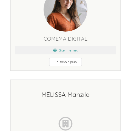
COMEMA DIGITAL
Site Internet
En savoir plus
MÉLISSA Manzila