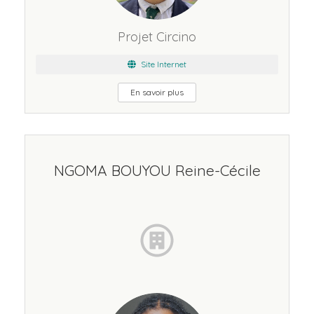
Projet Circino
Site Internet
En savoir plus
NGOMA BOUYOU Reine-Cécile