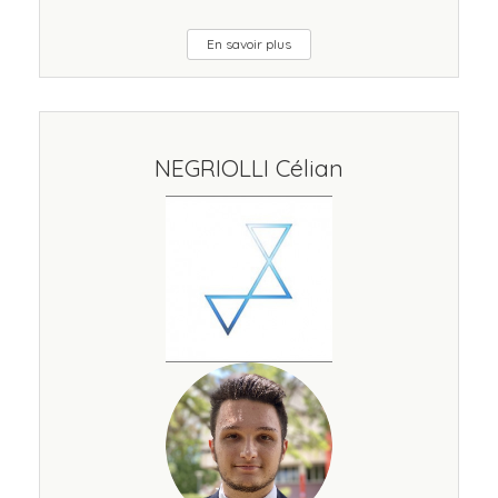
En savoir plus
NEGRIOLLI Célian