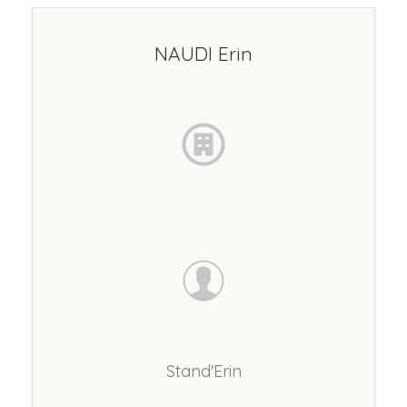
NAUDI Erin
Stand'Erin