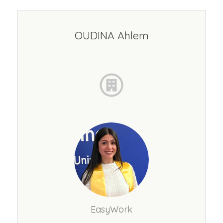
OUDINA Ahlem
EasyWork