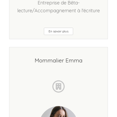
Entreprise de Bêta-
lecture/Accompagnement à l'écriture
En savoir plus
Mommalier Emma