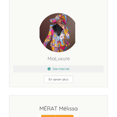
MiaLuxure
Site Internet
En savoir plus
MÉRAT Mélissa