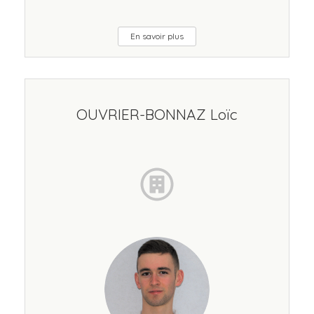
En savoir plus
OUVRIER-BONNAZ Loïc