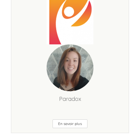
Paradox
En savoir plus