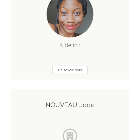
A définir
En savoir plus
NOUVEAU Jade