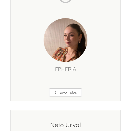
EPHERIA
En savoir plus
Neto Urval