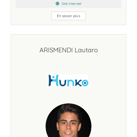
Site Internet
En savoir plus
ARISMENDI Lautaro