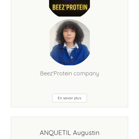
Beez'Protein company
En savoir plus
ANQUETIL Augustin