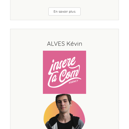
En savoir plus
ALVES Kévin