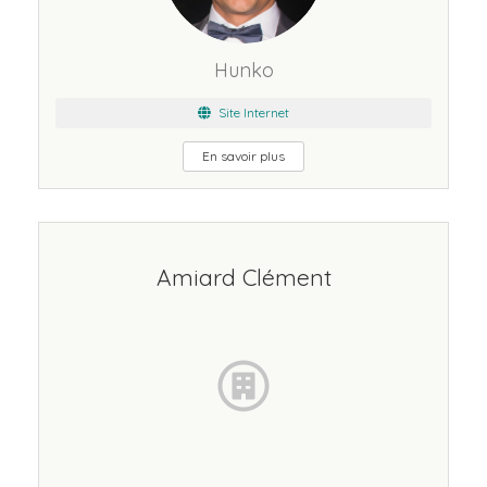
Hunko
Site Internet
En savoir plus
Amiard Clément