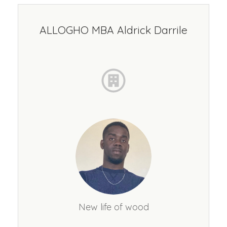
ALLOGHO MBA Aldrick Darrile
New life of wood