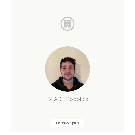
BLADE Robotics
En savoir plus