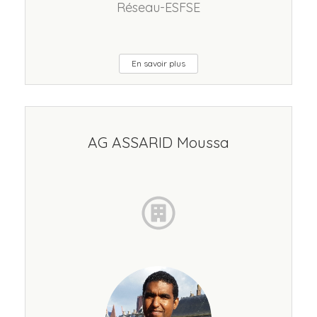
Réseau-ESFSE
En savoir plus
AG ASSARID Moussa