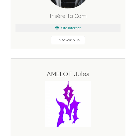
Insère Ta Com
Site Internet
En savoir plus
AMELOT Jules