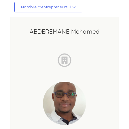
Nombre d'entrepreneurs: 162
ABDEREMANE Mohamed