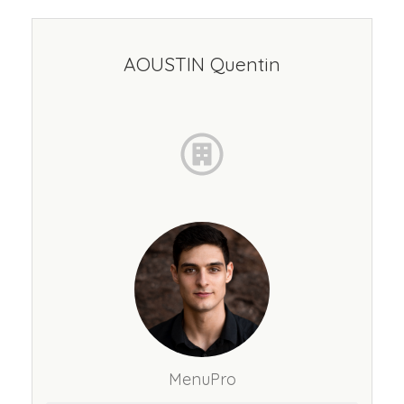
AOUSTIN Quentin
MenuPro