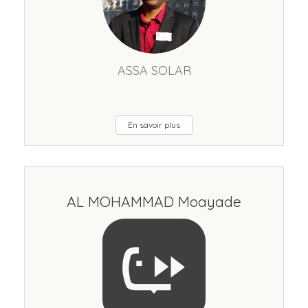
ASSA SOLAR
En savoir plus
AL MOHAMMAD Moayade