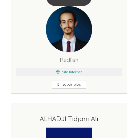
Redfish
Site Internet
En savoir plus
ALHADJI Tidjani Ali