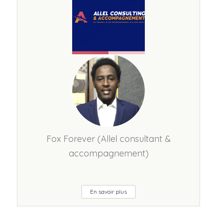
Fox Forever (Allel consultant &
accompagnement)
En savoir plus