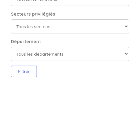
Secteurs privilégiés
Département