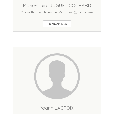
Marie-Claire JUGUET COCHARD
Consultante Etides de Marchés Qualitatives
En savoir plus
Yoann LACROIX