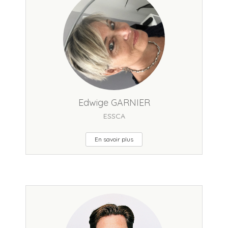
Edwige GARNIER
ESSCA
En savoir plus