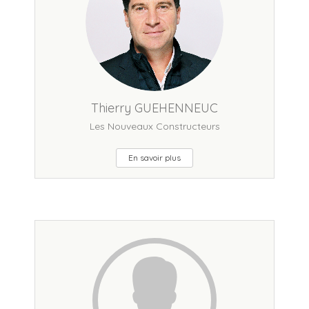
Thierry GUEHENNEUC
Les Nouveaux Constructeurs
En savoir plus