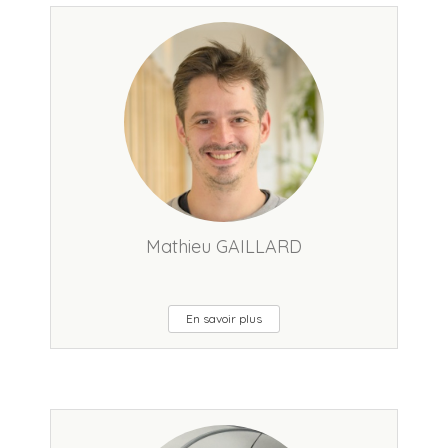
Mathieu GAILLARD
En savoir plus