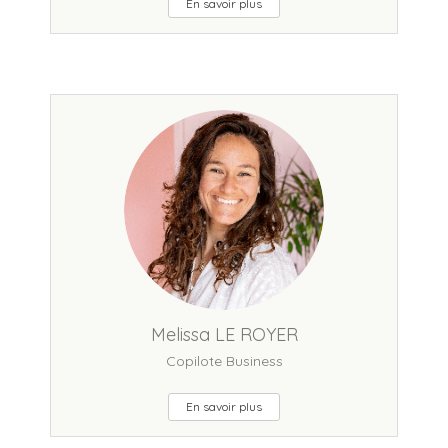
En savoir plus
Melissa LE ROYER
Copilote Business
En savoir plus