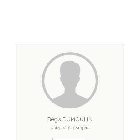
Régis DUMOULIN
Université d'Angers