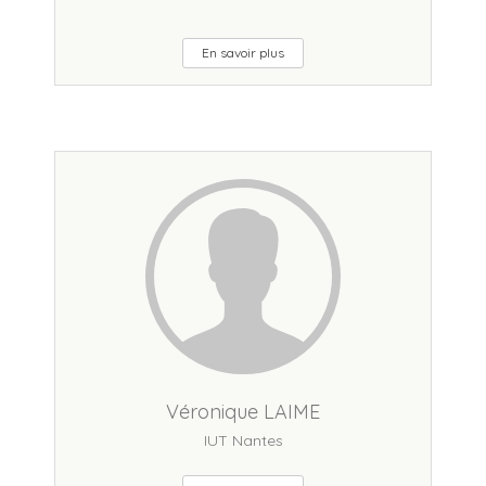
En savoir plus
Véronique LAIME
IUT Nantes