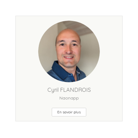
Cyril FLANDROIS
Naonapp
En savoir plus