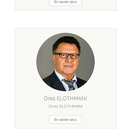
En savoir plus
Driss ELOTHMANI
Driss ELOTHMANI
En savoir plus