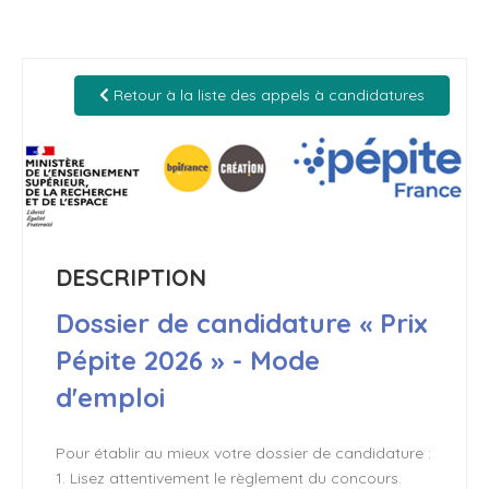
Retour à la liste des appels à candidatures
DESCRIPTION
Dossier de candidature « Prix
Pépite 2026 » - Mode
d'emploi
Pour établir au mieux votre dossier de candidature :
1. Lisez attentivement le règlement du concours.