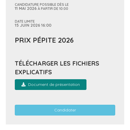
CANDIDATURE POSSIBLE DÈS LE
11 MAI 2026
À PARTIR DE 10:00
DATE LIMITE
15 JUIN 2026 16:00
PRIX PÉPITE 2026
TÉLÉCHARGER LES FICHIERS
EXPLICATIFS
Document de présentation
Candidater