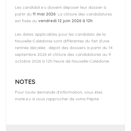
Les candidat.e.s doivent déposer leur dossier à
partir du
11 mai 2026
. La clôture des candidatures
est fixée au
vendredi 12 juin 2026 à 12h
.
Les dates applicables pour les candidats de la
Nouvelle-Calédonie sont différentes du fait d'une
rentrée décalée : dépôt des dossiers à partir du 14
septembre 2026 et clôture des candidatures au 9
octobre 2026 à 12h heure de Nouvelle-Calédonie.
NOTES
Pour toute demande d'information, vous êtes
invité.e.s à vous rapprocher de votre Pépite.